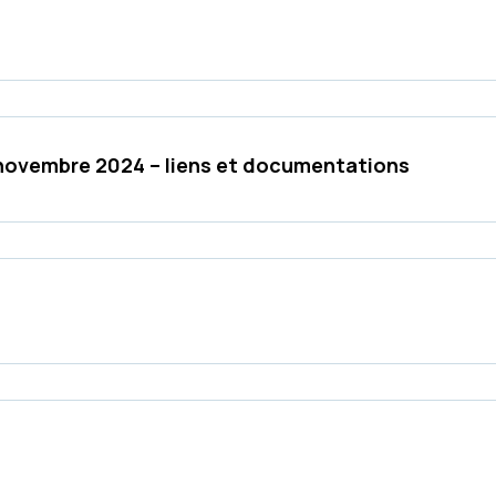
8 novembre 2024 – liens et documentations