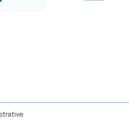
strative