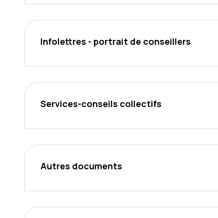
Infolettres - portrait de conseillers
Services-conseils collectifs
Autres documents