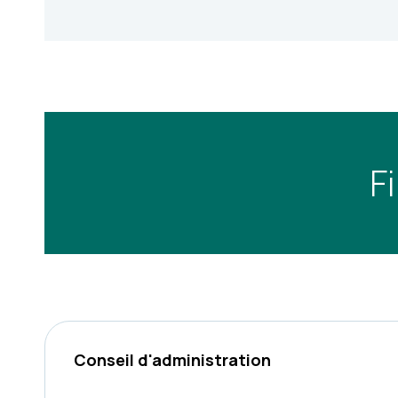
F
Conseil d'administration