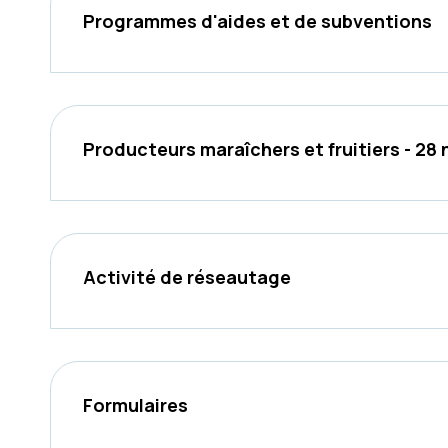
Programmes d'aides et de subventions
Producteurs maraîchers et fruitiers - 2
Activité de réseautage
Formulaires