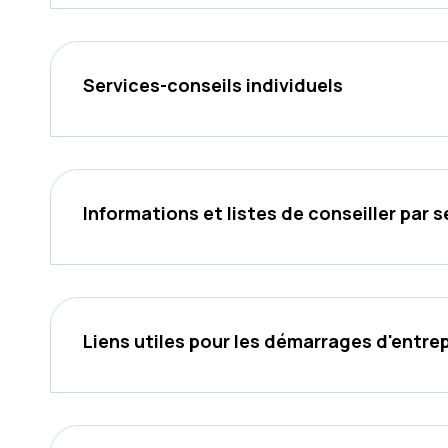
Services-conseils individuels
Informations et listes de conseiller par 
Liens utiles pour les démarrages d'entre