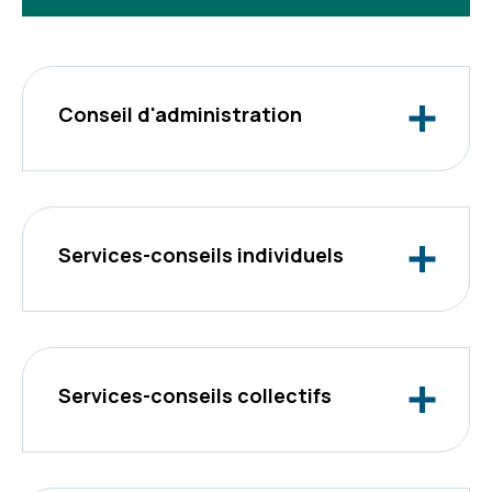
Conseil d'administration
Services-conseils individuels
Services-conseils collectifs