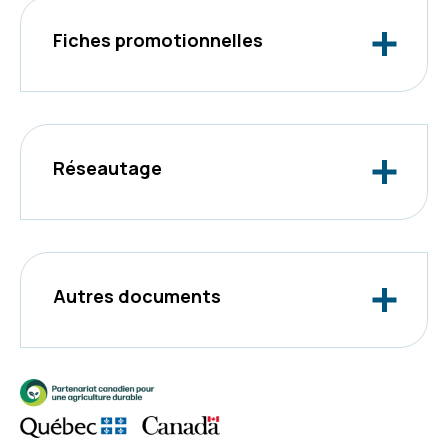
Fiches promotionnelles
Réseautage
Autres documents