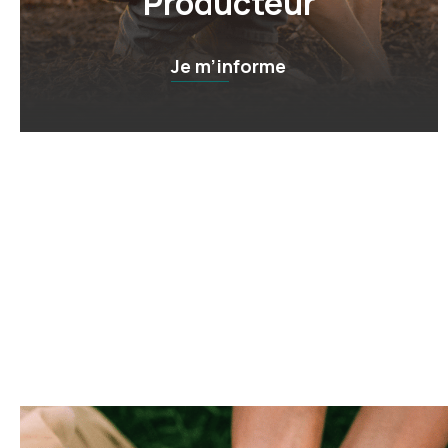
Producteur
Je m’informe