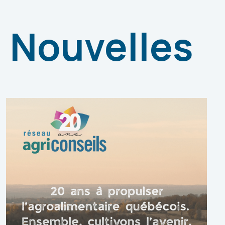
Nouvelles