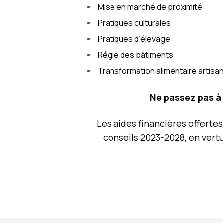
Mise en marché de proximité
Pratiques culturales
Pratiques d’élevage
Régie des bâtiments
Transformation alimentaire artisa
Ne passez pas à 
Les aides financières offerte
conseils 2023-2028, en vertu