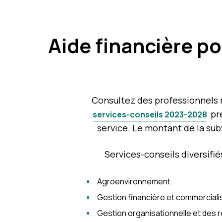
Aide financière
po
Consultez des professionnels r
pré
services-conseils 2023-2028
service. Le montant de la sub
Services-conseils diversifi
Agroenvironnement
Gestion financière et commerciali
Gestion organisationnelle et des