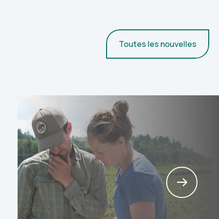
Toutes les nouvelles