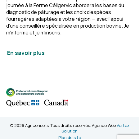
journée à la Ferme Céligervic abordera les bases du
diagnostic de pâturage et les choix d’espèces
fourragères adaptées à votre région — avec l’appui
d’une conseillère spécialisée en production bovine. Je
m’informe et je m’inscris.
En savoir plus
© 2026 Agriconseils. Tous droits réservés. Agence Web
Vortex
Solution
Plan du site