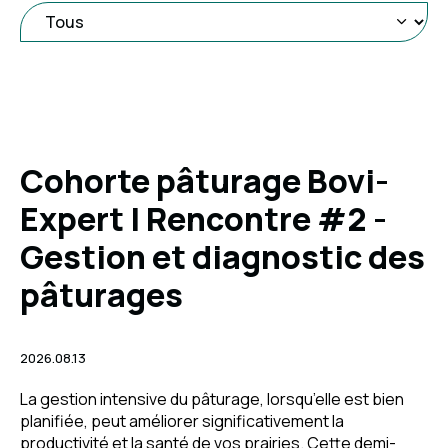
Cohorte pâturage Bovi-
Expert | Rencontre #2 -
Gestion et diagnostic des
pâturages
2026.08.13
La gestion intensive du pâturage, lorsqu’elle est bien
planifiée, peut améliorer significativement la
productivité et la santé de vos prairies. Cette demi-