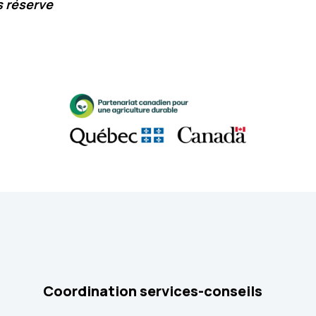
 réserve
Coordination services-conseils