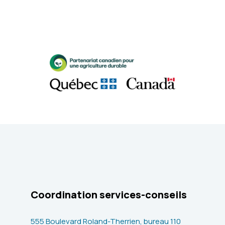
Coordination services-conseils
555 Boulevard Roland-Therrien, bureau 110