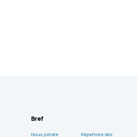
Bref
Nous joindre
Répertoire des