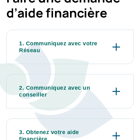
d’aide financière
1. Communiquez avec votre
Réseau
2. Communiquez avec un
conseiller
3. Obtenez votre aide
financière