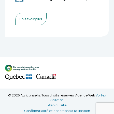
En savoir plus
© 2026 Agriconseils. Tous droits réservés. Agence Web
Vortex
Solution
Plan du site
Confidentialité et conditions d’utilisation