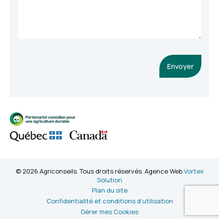
Envoyer
© 2026 Agriconseils. Tous droits réservés. Agence Web
Vortex
Solution
Plan du site
Confidentialité et conditions d’utilisation
Gérer mes Cookies