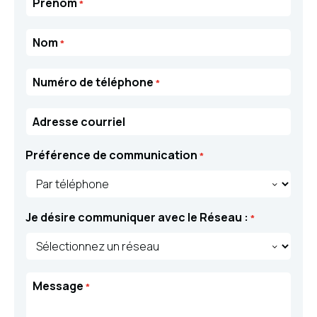
Prénom
*
Nom
*
Numéro de téléphone
*
Adresse courriel
Préférence de communication
*
Je désire communiquer avec le Réseau :
*
Message
*