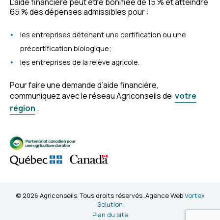
L’aide financière peut être bonifiée de 15 % et atteindre
65 % des dépenses admissibles pour :
les entreprises détenant une certification ou une
précertification biologique;
les entreprises de la relève agricole.
Pour faire une demande d’aide financière,
communiquez avec le réseau Agriconseils de
votre
région
.
© 2026 Agriconseils. Tous droits réservés. Agence Web
Vortex
Solution
Plan du site