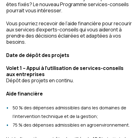
êtes fixés? Le nouveau Programme services-conseils
pourrait vous intéresser.
Vous pourriez recevoir de l’aide financière pour recourir
aux services d’experts-conseils qui vous aideront à
prendre des décisions éclairées et adaptées à vos
besoins.
Date de dépôt des projets
Volet 1 – Appui à l’utilisation de services-conseils
aux entreprises
Dépôt des projets en continu.
Aide financière
50 % des dépenses admissibles dans les domaines de
l’intervention technique et de la gestion;
75 % des dépenses admissibles en agroenvironnement.