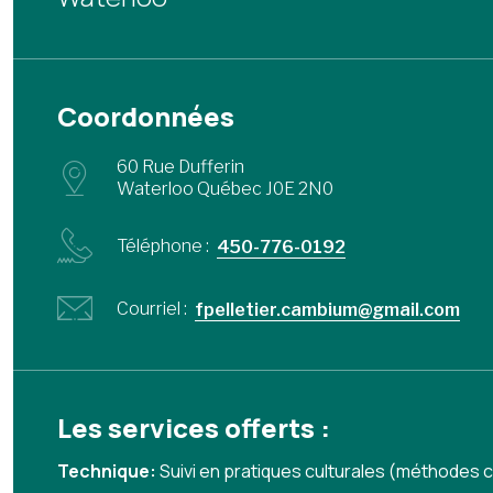
Coordonnées
60 Rue Dufferin
Waterloo Québec J0E 2N0
Téléphone :
450-776-0192
Courriel :
fpelletier.cambium@gmail.com
Les services offerts :
Technique:
Suivi en pratiques culturales (méthodes c