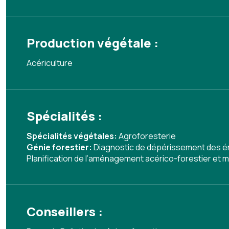
Production végétale :
Acériculture
Spécialités :
Spécialités végétales:
Agroforesterie
Génie forestier:
Diagnostic de dépérissement des ér
Planification de l’aménagement acérico-forestier et 
Conseillers :