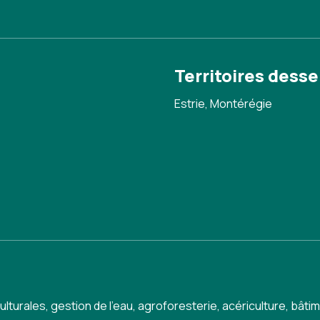
Territoires desse
Estrie, Montérégie
ulturales, gestion de l'eau, agroforesterie, acériculture, bâ