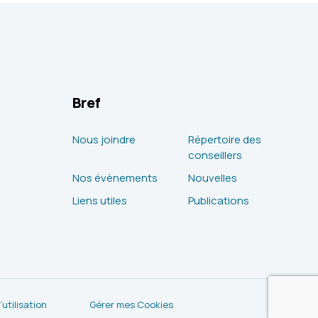
Bref
Nous joindre
Répertoire des
conseillers
Nos évènements
Nouvelles
Liens utiles
Publications
utilisation
Gérer mes Cookies