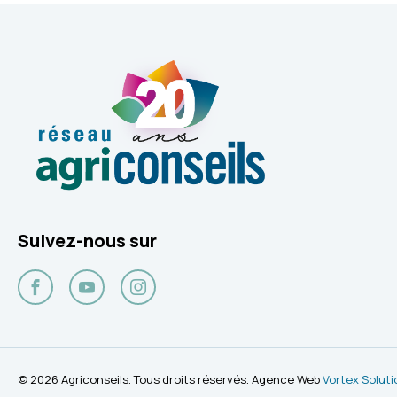
Suivez-nous sur
Facebook
YouTube
Instagram
© 2026 Agriconseils. Tous droits réservés. Agence Web
Vortex Soluti