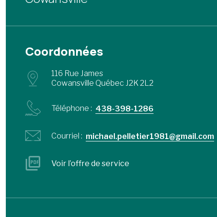
Coordonnées
116 Rue James
Cowansville Québec J2K 2L2
Téléphone :
438-398-1286
Courriel :
michael.pelletier1981@gmail.com
Voir l’offre de service