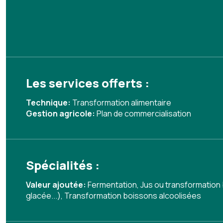
Les services offerts :
Technique:
Transformation alimentaire
Gestion agricole:
Plan de commercialisation
Spécialités :
Valeur ajoutée:
Fermentation
,
Jus ou transformation
glacée...)
,
Transformation boissons alcoolisées