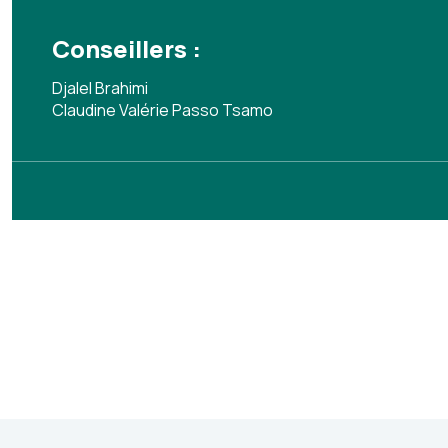
Conseillers :
Djalel Brahimi
Claudine Valérie Passo Tsamo