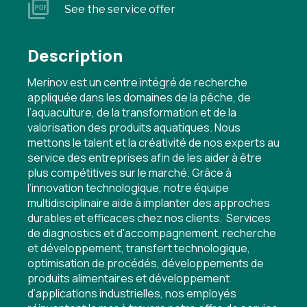
See the service offer
Description
Merinov est un centre intégré de recherche
appliquée dans les domaines de la pêche, de
l’aquaculture, de la transformation et de la
valorisation des produits aquatiques. Nous
mettons le talent et la créativité de nos experts au
service des entreprises afin de les aider à être
plus compétitives sur le marché. Grâce à
l’innovation technologique, notre équipe
multidisciplinaire aide à implanter des approches
durables et efficaces chez nos clients. Services
de diagnostics et d'accompagnement, recherche
et développement, transfert technologique,
optimisation de procédés, développements de
produits alimentaires et développement
d’applications industrielles, nos employés