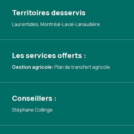
Territoires desservis
Laurentides, Montréal-Laval-Lanaudière
Les services offerts :
Gestion agricole:
Plan de transfert agricole
Conseillers :
Stéphane Collinge