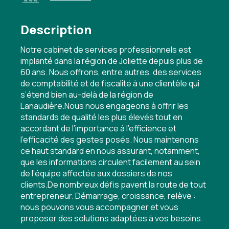
Description
Notre cabinet de services professionnels est
implanté dans la région de Joliette depuis plus de
60 ans. Nous offrons, entre autres, des services
de comptabilité et de fiscalité à une clientèle qui
s’étend bien au-delà de la région de
Lanaudière.Nous nous engageons à offrir les
standards de qualité les plus élevés tout en
accordant de l’importance à l’efficience et
l’efficacité des gestes posés. Nous maintenons
ce haut standard en nous assurant, notamment,
que les informations circulent facilement au sein
de l’équipe affectée aux dossiers de nos
clients.De nombreux défis pavent la route de tout
entrepreneur. Démarrage, croissance, relève :
nous pouvons vous accompagner et vous
proposer des solutions adaptées à vos besoins.