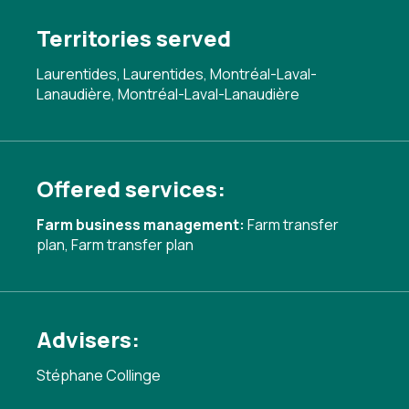
Territories served
Laurentides, Laurentides, Montréal-Laval-
Lanaudière, Montréal-Laval-Lanaudière
Offered services:
Farm business management:
Farm transfer
plan
,
Farm transfer plan
Advisers:
Stéphane Collinge