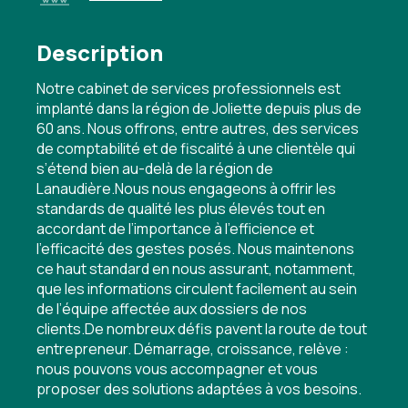
Description
Notre cabinet de services professionnels est
implanté dans la région de Joliette depuis plus de
60 ans. Nous offrons, entre autres, des services
de comptabilité et de fiscalité à une clientèle qui
s’étend bien au-delà de la région de
Lanaudière.Nous nous engageons à offrir les
standards de qualité les plus élevés tout en
accordant de l’importance à l’efficience et
l’efficacité des gestes posés. Nous maintenons
ce haut standard en nous assurant, notamment,
que les informations circulent facilement au sein
de l’équipe affectée aux dossiers de nos
clients.De nombreux défis pavent la route de tout
entrepreneur. Démarrage, croissance, relève :
nous pouvons vous accompagner et vous
proposer des solutions adaptées à vos besoins.