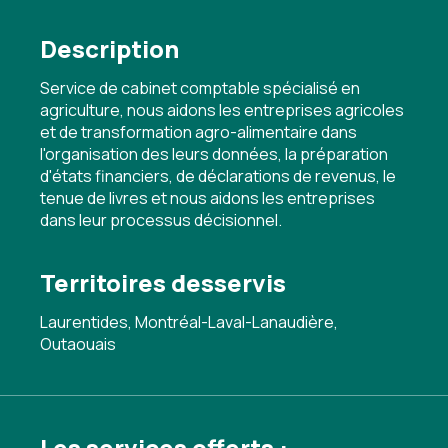
Description
Service de cabinet comptable spécialisé en
agriculture, nous aidons les entreprises agricoles
et de transformation agro-alimentaire dans
l'organisation des leurs données, la préparation
d'états financiers, de déclarations de revenus, le
tenue de livres et nous aidons les entreprises
dans leur processus décisionnel.
Territoires desservis
Laurentides, Montréal-Laval-Lanaudière,
Outaouais
Les services offerts :