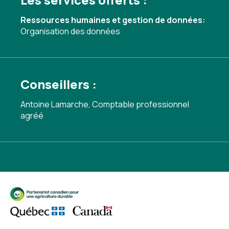
Ressources humaines et gestion de données:
Organisation des données
Conseillers :
Antoine Lamarche, Comptable professionnel
agréé