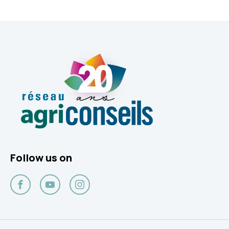
Follow us on
Facebook
YouTube
Instagram