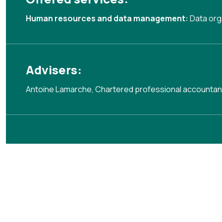
Human resources and data management:
Data org
Advisers:
Antoine Lamarche, Chartered professional accountan