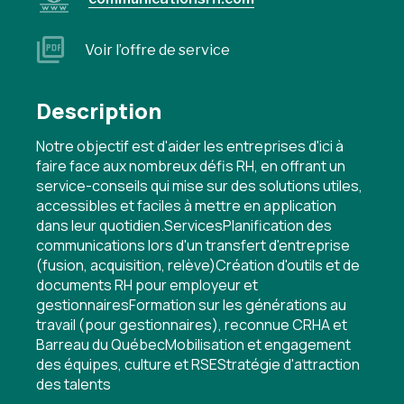
Voir l’offre de service
Description
Notre objectif est d'aider les entreprises d'ici à
faire face aux nombreux défis RH, en offrant un
service-conseils qui mise sur des solutions utiles,
accessibles et faciles à mettre en application
dans leur quotidien.ServicesPlanification des
communications lors d'un transfert d'entreprise
(fusion, acquisition, relève)Création d'outils et de
documents RH pour employeur et
gestionnairesFormation sur les générations au
travail (pour gestionnaires), reconnue CRHA et
Barreau du QuébecMobilisation et engagement
des équipes, culture et RSEStratégie d'attraction
des talents