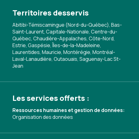
Territoires desservis
Abitibi-Témiscamingue (Nord-du-Québec), Bas-
Saint-Laurent, Capitale-Nationale, Centre-du-
Québec, Chaudière-Appalaches, Côte-Nord,
Estrie, Gaspésie, Îles-de-la-Madeleine,
Laurentides, Mauricie, Montérégie, Montréal-
Laval-Lanaudière, Outaouais, Saguenay-Lac St-
Jean
Les services offerts :
Ressources humaines et gestion de données:
Organisation des données