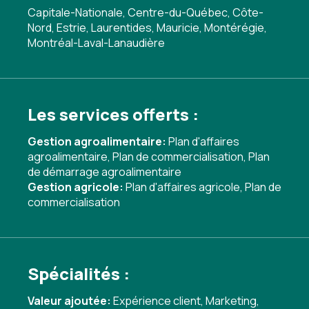
Capitale-Nationale, Centre-du-Québec, Côte-
Nord, Estrie, Laurentides, Mauricie, Montérégie,
Montréal-Laval-Lanaudière
Les services offerts :
Gestion agroalimentaire:
Plan d'affaires
agroalimentaire
,
Plan de commercialisation
,
Plan
de démarrage agroalimentaire
Gestion agricole:
Plan d'affaires agricole
,
Plan de
commercialisation
Spécialités :
Valeur ajoutée:
Expérience client
,
Marketing
,