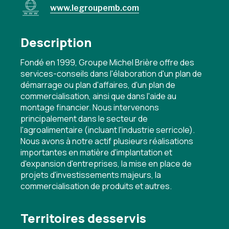
www.legroupemb.com
Description
Fondé en 1999, Groupe Michel Brière offre des
services-conseils dans l'élaboration d'un plan de
démarrage ou plan d'affaires, d'un plan de
commercialisation, ainsi que dans l'aide au
montage financier. Nous intervenons
principalement dans le secteur de
l'agroalimentaire (incluant l'industrie serricole).
Nous avons à notre actif plusieurs réalisations
importantes en matière d'implantation et
d'expansion d'entreprises, la mise en place de
projets d'investissements majeurs, la
commercialisation de produits et autres.
Territoires desservis