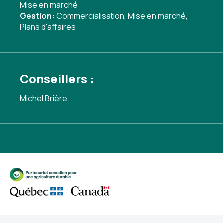
Mise en marché
Gestion:
Commercialisation
,
Mise en marché
,
Plans d'affaires
Conseillers :
Michel Brière