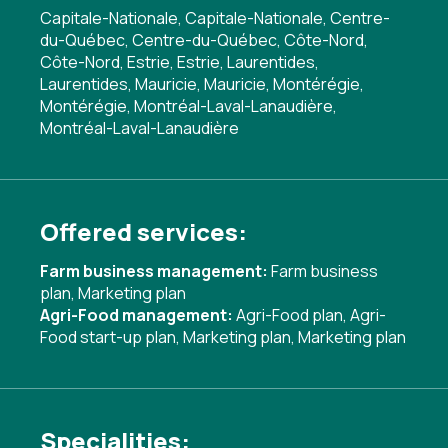
Capitale-Nationale, Capitale-Nationale, Centre-
du-Québec, Centre-du-Québec, Côte-Nord,
Côte-Nord, Estrie, Estrie, Laurentides,
Laurentides, Mauricie, Mauricie, Montérégie,
Montérégie, Montréal-Laval-Lanaudière,
Montréal-Laval-Lanaudière
Offered services:
Farm business management:
Farm business
plan
,
Marketing plan
Agri-Food management:
Agri-Food plan
,
Agri-
Food start-up plan
,
Marketing plan
,
Marketing plan
Specialities: