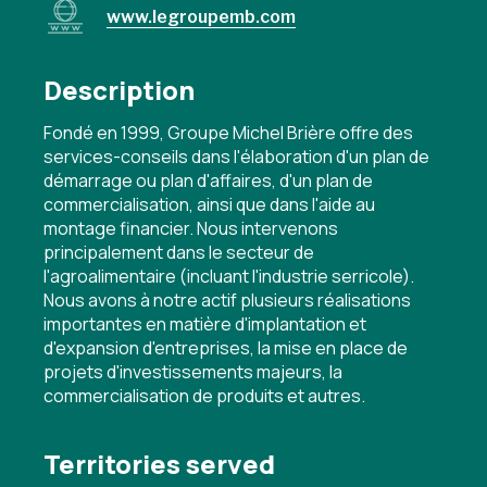
www.legroupemb.com
Description
Fondé en 1999, Groupe Michel Brière offre des
services-conseils dans l'élaboration d'un plan de
démarrage ou plan d'affaires, d'un plan de
commercialisation, ainsi que dans l'aide au
montage financier. Nous intervenons
principalement dans le secteur de
l'agroalimentaire (incluant l'industrie serricole).
Nous avons à notre actif plusieurs réalisations
importantes en matière d'implantation et
d'expansion d'entreprises, la mise en place de
projets d'investissements majeurs, la
commercialisation de produits et autres.
Territories served