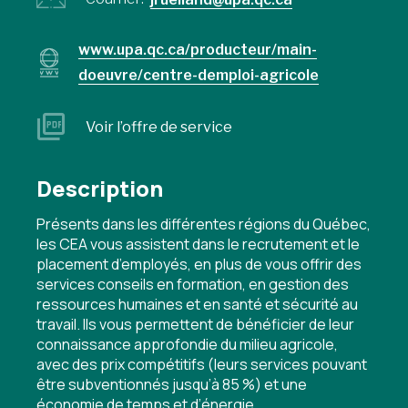
www.upa.qc.ca/producteur/main-
doeuvre/centre-demploi-agricole
Voir l’offre de service
Description
Présents dans les différentes régions du Québec,
les CEA vous assistent dans le recrutement et le
placement d’employés, en plus de vous offrir des
services conseils en formation, en gestion des
ressources humaines et en santé et sécurité au
travail. Ils vous permettent de bénéficier de leur
connaissance approfondie du milieu agricole,
avec des prix compétitifs (leurs services pouvant
être subventionnés jusqu’à 85 %) et une
économie de temps et d’énergie.