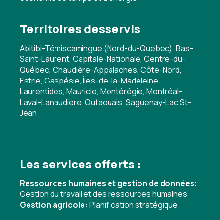
Territoires desservis
Abitibi-Témiscamingue (Nord-du-Québec), Bas-
Saint-Laurent, Capitale-Nationale, Centre-du-
Québec, Chaudière-Appalaches, Côte-Nord,
Estrie, Gaspésie, Îles-de-la-Madeleine,
Laurentides, Mauricie, Montérégie, Montréal-
Laval-Lanaudière, Outaouais, Saguenay-Lac St-
Jean
Les services offerts :
Ressources humaines et gestion de données:
Gestion du travail et des ressources humaines
Gestion agricole:
Planification stratégique