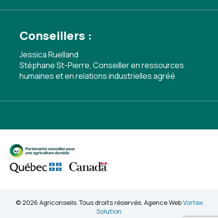
Conseillers :
Jessica Ruelland
Stéphane St-Pierre, Conseiller en ressources
humaines et en relations industrielles agréé
© 2026 Agriconseils. Tous droits réservés. Agence Web
Vortex
Solution