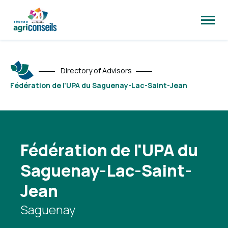
Open
site
naviga
Directory of Advisors
Fédération de l'UPA du Saguenay-Lac-Saint-Jean
Fédération de l'UPA du
Saguenay-Lac-Saint-
Jean
Saguenay