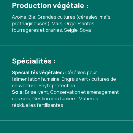
Production végétale :
Avoine, Blé, Grandes cultures (céréales, maïs,
protéagineuses), Maïs, Orge, Plantes
fourragères et prairies, Seigle, Soya
Spécialités :
Spécialités végétales:
Céréales pour
l'alimentation humaine
,
Engrais vert / cultures de
couverture
,
Phytoprotection
Sols:
Brise-vent
,
Conservation et aménagement
des sols
,
Gestion des fumiers
,
Matières
résiduelles fertilisantes