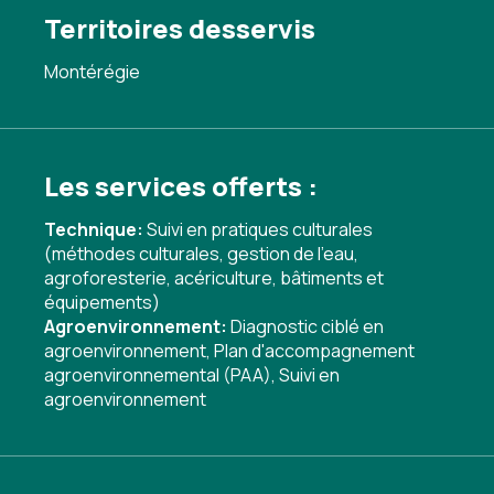
Territoires desservis
Montérégie
Les services offerts :
Technique:
Suivi en pratiques culturales
(méthodes culturales, gestion de l'eau,
agroforesterie, acériculture, bâtiments et
équipements)
Agroenvironnement:
Diagnostic ciblé en
agroenvironnement
,
Plan d'accompagnement
agroenvironnemental (PAA)
,
Suivi en
agroenvironnement