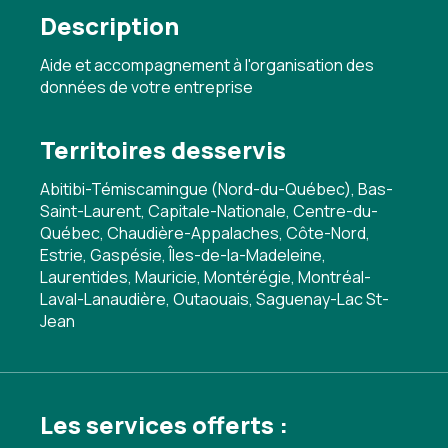
Description
Aide et accompagnement à l'organisation des
données de votre entreprise
Territoires desservis
Abitibi-Témiscamingue (Nord-du-Québec), Bas-
Saint-Laurent, Capitale-Nationale, Centre-du-
Québec, Chaudière-Appalaches, Côte-Nord,
Estrie, Gaspésie, Îles-de-la-Madeleine,
Laurentides, Mauricie, Montérégie, Montréal-
Laval-Lanaudière, Outaouais, Saguenay-Lac St-
Jean
Les services offerts :