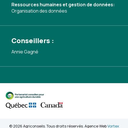
Ressources humaines et gestion de données:
Organisation des données
Conseillers :
Annie Gagné
© 2026 Agriconseils. Tous droits réservés. Agence Web
Vortex