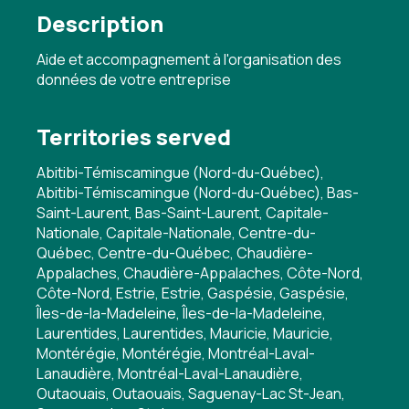
Description
Aide et accompagnement à l'organisation des
données de votre entreprise
Territories served
Abitibi-Témiscamingue (Nord-du-Québec),
Abitibi-Témiscamingue (Nord-du-Québec), Bas-
Saint-Laurent, Bas-Saint-Laurent, Capitale-
Nationale, Capitale-Nationale, Centre-du-
Québec, Centre-du-Québec, Chaudière-
Appalaches, Chaudière-Appalaches, Côte-Nord,
Côte-Nord, Estrie, Estrie, Gaspésie, Gaspésie,
Îles-de-la-Madeleine, Îles-de-la-Madeleine,
Laurentides, Laurentides, Mauricie, Mauricie,
Montérégie, Montérégie, Montréal-Laval-
Lanaudière, Montréal-Laval-Lanaudière,
Outaouais, Outaouais, Saguenay-Lac St-Jean,