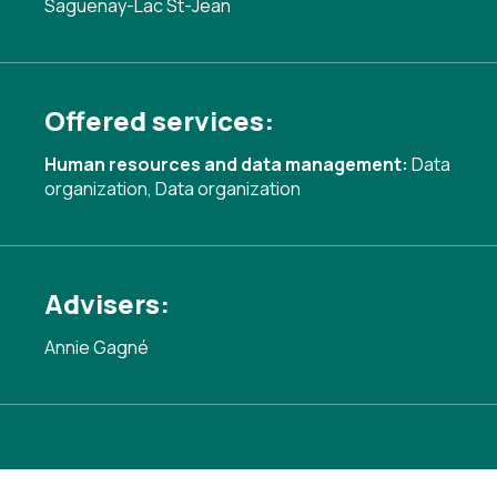
Saguenay-Lac St-Jean
Offered services:
Human resources and data management:
Data
organization
,
Data organization
Advisers:
Annie Gagné