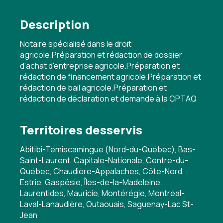
Description
Notaire spécialisé dans le droit
agricole.Préparation et rédaction de dossier
d'achat d'entreprise agricole.Préparation et
rédaction de financement agricole.Préparation et
rédaction de bail agricole.Préparation et
rédaction de déclaration et demande à la CPTAQ
Territoires desservis
Abitibi-Témiscamingue (Nord-du-Québec), Bas-
Saint-Laurent, Capitale-Nationale, Centre-du-
Québec, Chaudière-Appalaches, Côte-Nord,
Estrie, Gaspésie, Îles-de-la-Madeleine,
Laurentides, Mauricie, Montérégie, Montréal-
Laval-Lanaudière, Outaouais, Saguenay-Lac St-
Jean