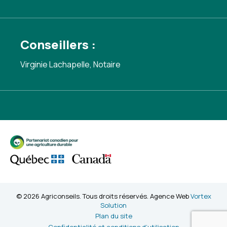
Conseillers :
Virginie Lachapelle, Notaire
© 2026 Agriconseils. Tous droits réservés. Agence Web
Vortex
Solution
Plan du site