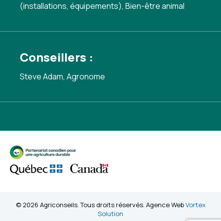
(installations, équipements)
,
Bien-être animal
Conseillers :
Steve Adam, Agronome
© 2026 Agriconseils. Tous droits réservés. Agence Web
Vortex
Solution