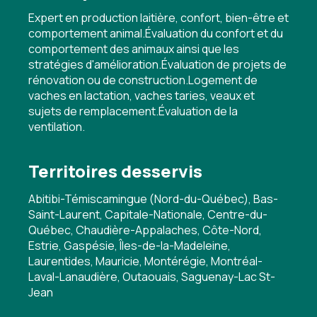
Expert en production laitière, confort, bien-être et
comportement animal.Évaluation du confort et du
comportement des animaux ainsi que les
stratégies d'amélioration.Évaluation de projets de
rénovation ou de construction.Logement de
vaches en lactation, vaches taries, veaux et
sujets de remplacement.Évaluation de la
ventilation.
Territoires desservis
Abitibi-Témiscamingue (Nord-du-Québec), Bas-
Saint-Laurent, Capitale-Nationale, Centre-du-
Québec, Chaudière-Appalaches, Côte-Nord,
Estrie, Gaspésie, Îles-de-la-Madeleine,
Laurentides, Mauricie, Montérégie, Montréal-
Laval-Lanaudière, Outaouais, Saguenay-Lac St-
Jean