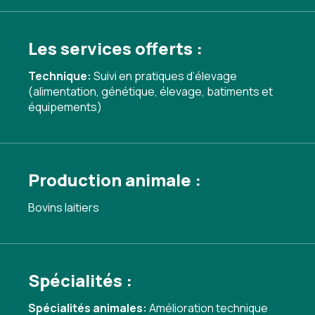
Les services offerts :
Technique:
Suivi en pratiques d’élevage
(alimentation, génétique, élevage, batiments et
équipements)
Production animale :
Bovins laitiers
Spécialités :
Spécialités animales:
Amélioration technique