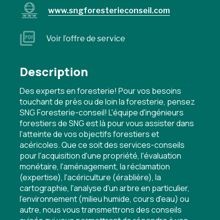
www.sngforesterieconseil.com
Voir l’offre de service
Description
Des experts en foresterie! Pour vos besoins
touchant de près ou de loin la foresterie, pensez
SNG Foresterie-conseil! L'équipe d'ingénieurs
forestiers de SNG est là pour vous assister dans
l'atteinte de vos objectifs forestiers et
acéricoles. Que ce soit des services-conseils
pour l'acquisition d'une propriété, l'évaluation
monétaire, l'aménagement, la réclamation
(expertise), l'acériculture (érablière), la
cartographie, l'analyse d'un arbre en particulier,
l'environnement (milieu humide, cours d'eau) ou
autre, nous vous transmettrons des conseils