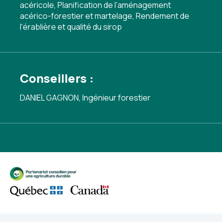
acéricole
,
Planification de l’aménagement
acérico-forestier et martelage
,
Rendement de
l'érablière et qualité du sirop
Conseillers :
DANIEL GAGNON, Ingénieur forestier