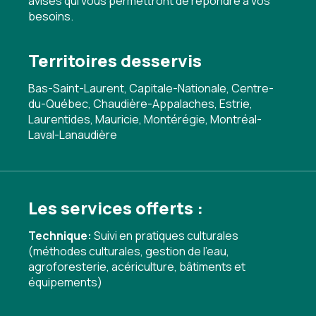
avisés qui vous permettront de répondre à vos
besoins.
Territoires desservis
Bas-Saint-Laurent, Capitale-Nationale, Centre-
du-Québec, Chaudière-Appalaches, Estrie,
Laurentides, Mauricie, Montérégie, Montréal-
Laval-Lanaudière
Les services offerts :
Technique:
Suivi en pratiques culturales
(méthodes culturales, gestion de l'eau,
agroforesterie, acériculture, bâtiments et
équipements)