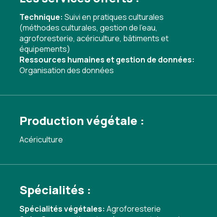
Technique:
Suivi en pratiques culturales
(méthodes culturales, gestion de l'eau,
agroforesterie, acériculture, bâtiments et
équipements)
Ressources humaines et gestion de données:
Organisation des données
Production végétale :
Acériculture
Spécialités :
Spécialités végétales:
Agroforesterie