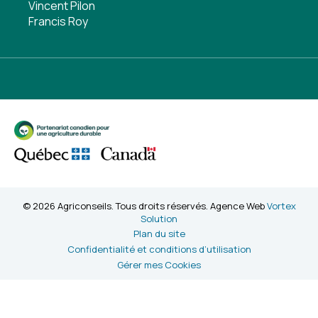
Vincent Pilon
Francis Roy
© 2026 Agriconseils. Tous droits réservés. Agence Web
Vortex
Solution
Plan du site
Confidentialité et conditions d’utilisation
Gérer mes Cookies