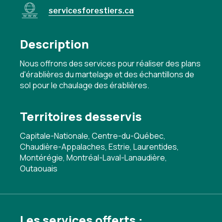
servicesforestiers.ca
Description
Nous offrons des services pour réaliser des plans
d'érablières du martelage et des échantillons de
sol pour le chaulage des érablières.
Territoires desservis
Capitale-Nationale, Centre-du-Québec,
Chaudière-Appalaches, Estrie, Laurentides,
Montérégie, Montréal-Laval-Lanaudière,
Outaouais
Les services offerts :