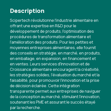
Description
Scipertech révolutionne l'industrie alimentaire en
offrant une expertise en R&D pour le
développement de produits, l'optimisation des
procédures de transformation alimentaire et
l'amélioration des produits. Pour les petites et
moyennes entreprises alimentaires, elle fournit
des conseils en stratégie, en marché, en produits,
en emballage, en expansion, en financement et
en ventes. Leurs services d'Innovation et de
Croissance alimentaire encouragent la créativité,
les stratégies solides, l'évaluation du marché et la
faisabilité, pour promouvoir l'innovation et la prise
de décision éclairée. Cette intégration
transparente permet aux entreprises de naviguer
de la conception au marché, stimulant l'innovation,
soutenant les PME et assurant le succès étayé
par la recherche.