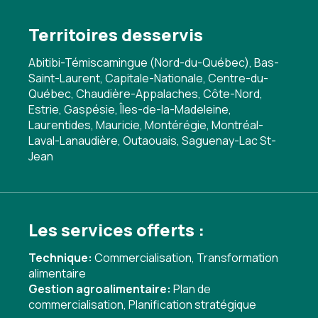
Territoires desservis
Abitibi-Témiscamingue (Nord-du-Québec), Bas-
Saint-Laurent, Capitale-Nationale, Centre-du-
Québec, Chaudière-Appalaches, Côte-Nord,
Estrie, Gaspésie, Îles-de-la-Madeleine,
Laurentides, Mauricie, Montérégie, Montréal-
Laval-Lanaudière, Outaouais, Saguenay-Lac St-
Jean
Les services offerts :
Technique:
Commercialisation
,
Transformation
alimentaire
Gestion agroalimentaire:
Plan de
commercialisation
,
Planification stratégique