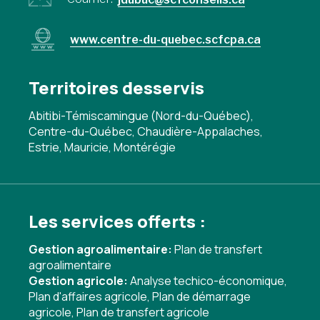
www.centre-du-quebec.scfcpa.ca
Territoires desservis
Abitibi-Témiscamingue (Nord-du-Québec),
Centre-du-Québec, Chaudière-Appalaches,
Estrie, Mauricie, Montérégie
Les services offerts :
Gestion agroalimentaire:
Plan de transfert
agroalimentaire
Gestion agricole:
Analyse techico-économique
,
Plan d'affaires agricole
,
Plan de démarrage
agricole
,
Plan de transfert agricole