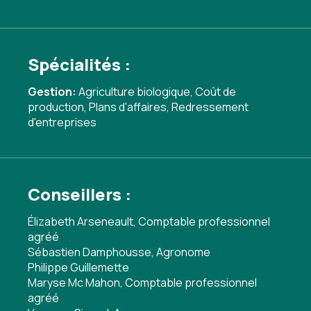
Spécialités :
Gestion:
Agriculture biologique
,
Coût de
production
,
Plans d'affaires
,
Redressement
d'entreprises
Conseillers :
Élizabeth Arseneault, Comptable professionnel
agréé
Sébastien Damphousse, Agronome
Philippe Guillemette
Maryse Mc Mahon, Comptable professionnel
agréé