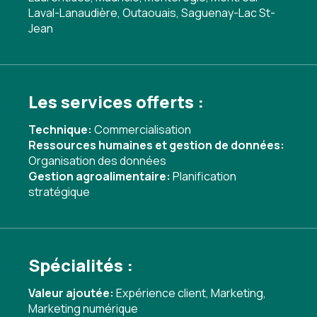
Laval-Lanaudière, Outaouais, Saguenay-Lac St-
Jean
Les services offerts :
Technique:
Commercialisation
Ressources humaines et gestion de données:
Organisation des données
Gestion agroalimentaire:
Planification
stratégique
Spécialités :
Valeur ajoutée:
Expérience client
,
Marketing
,
Marketing numérique