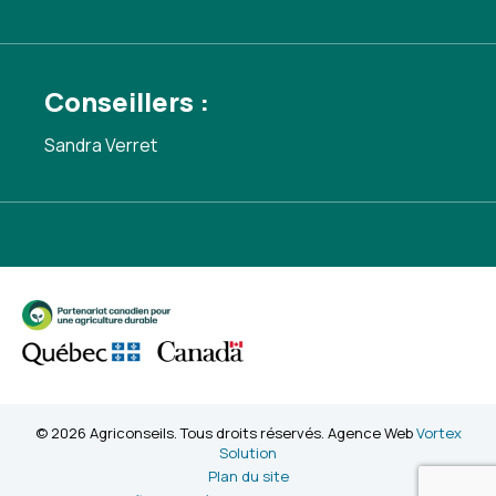
Conseillers :
Sandra Verret
© 2026 Agriconseils. Tous droits réservés. Agence Web
Vortex
Solution
Plan du site