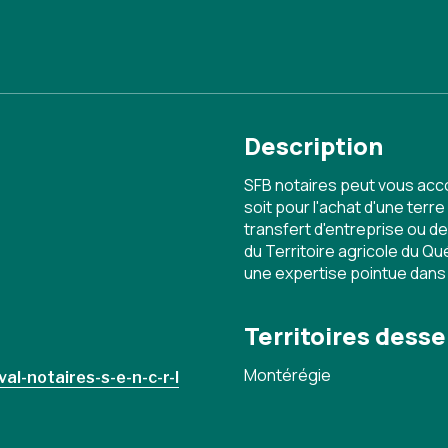
Description
SFB notaires peut vous acc
soit pour l'achat d'une terr
transfert d'entreprise ou 
du Territoire agricole du Q
une expertise pointue dans 
Territoires desse
Montérégie
al-notaires-s-e-n-c-r-l