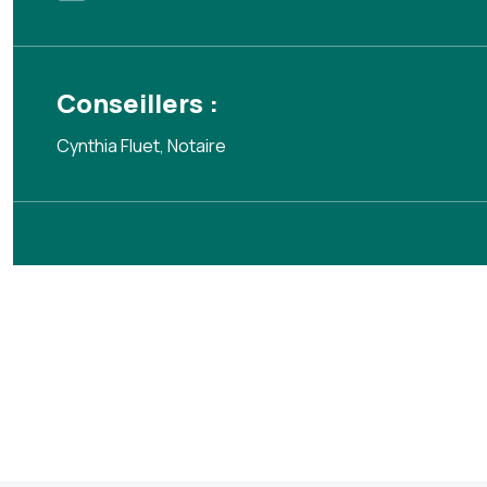
Conseillers :
Cynthia Fluet, Notaire