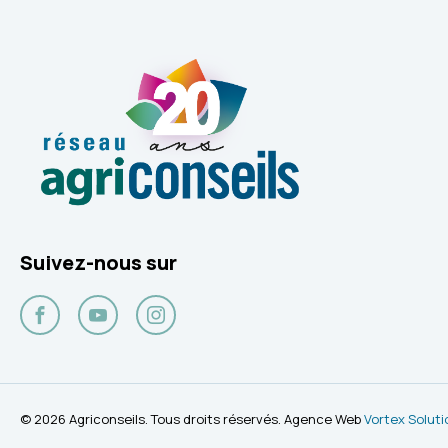
Suivez-nous sur
Facebook
YouTube
Instagram
© 2026 Agriconseils. Tous droits réservés. Agence Web
Vortex Soluti