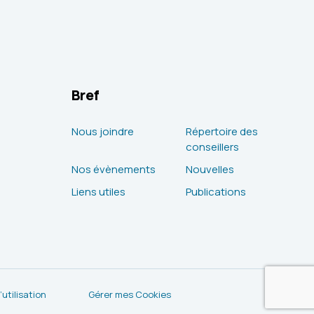
Bref
Nous joindre
Répertoire des
conseillers
Nos évènements
Nouvelles
Liens utiles
Publications
utilisation
Gérer mes Cookies