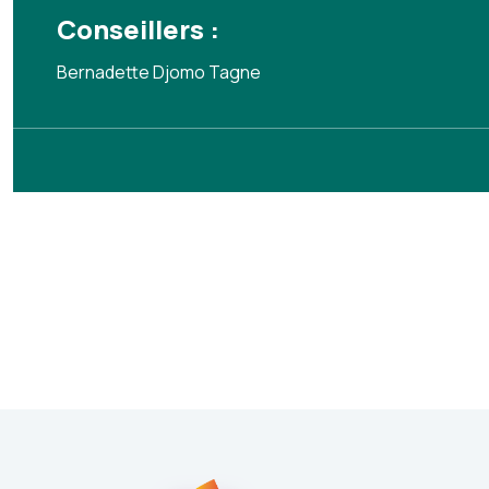
Conseillers :
Bernadette Djomo Tagne