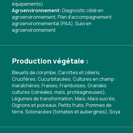
équipements)
Agroenvironnement:
Diagnostic ciblé en
agroenvironnement
,
Plan d'accompagnement
agroenvironnemental (PAA)
,
Suivi en
agroenvironnement
Production végétale :
Bleuets de corymbe, Carottes et céleris,
Crucifères, Cucurbitacées, Cultures en champ :
maraîchères, Fraises, Framboises, Grandes
cultures (céréales, maïs, protéagineuses),
Légumes de transformation, Maïs, Maïs sucrés,
Oignons et poireaux, Petits fruits, Pommes de
terre, Solonacées (tomates et aubergines), Soya