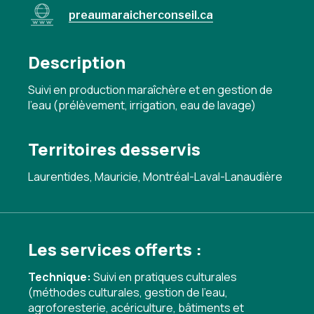
preaumaraicherconseil.ca
Description
Suivi en production maraîchère et en gestion de
l'eau (prélèvement, irrigation, eau de lavage)
Territoires desservis
Laurentides, Mauricie, Montréal-Laval-Lanaudière
Les services offerts :
Technique:
Suivi en pratiques culturales
(méthodes culturales, gestion de l'eau,
agroforesterie, acériculture, bâtiments et