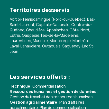
Territoires desservis
Abitibi-Témiscamingue (Nord-du-Québec), Bas-
Saint-Laurent, Capitale-Nationale, Centre-du-
Québec, Chaudière-Appalaches, Côte-Nord,
Estrie, Gaspésie, Îles-de-la-Madeleine,
Laurentides, Mauricie, Montérégie, Montréal-
Laval-Lanaudière, Outaouais, Saguenay-Lac St-
Jean
Les services offerts :
Technique:
Commercialisation
Ressources humaines et gestion de données:
Gestion du travail et des ressources humaines
Gestion agroalimentaire:
Plan d'affaires
agroalimentaire
,
Plan de commercialisation
,