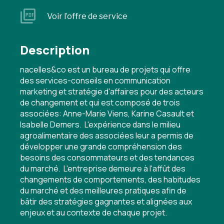
Voir l’offre de service
Description
nacelles&co est un bureau de projets qui offre
des services-conseils en communication
marketing et stratégie d'affaires pour des acteurs
de changement et qui est composé de trois
associées: Anne-Marie Viens, Karine Casault et
Isabelle Demers. L'expérience dans le milieu
agroalimentaire des associées leur a permis de
développer une grande compréhension des
besoins des consommateurs et des tendances
du marché. L'entreprise demeure à l'affût des
changements de comportements, des habitudes
du marché et des meilleures pratiques afin de
bâtir des stratégies gagnantes et alignées aux
enjeux et au contexte de chaque projet.