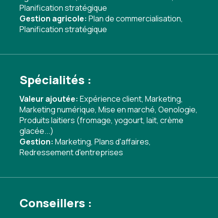
Planification stratégique
Gestion agricole:
Plan de commercialisation
,
Planification stratégique
Spécialités :
Valeur ajoutée:
Expérience client
,
Marketing
,
Marketing numérique
,
Mise en marché
,
Oenologie
,
Produits laitiers (fromage, yogourt, lait, crème
glacée...)
Gestion:
Marketing
,
Plans d'affaires
,
Redressement d'entreprises
Conseillers :