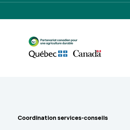
Coordination services-conseils