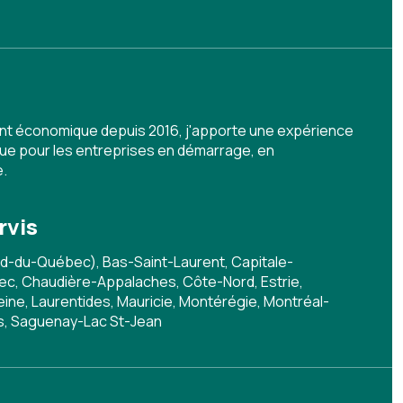
nt économique depuis 2016, j'apporte une expérience
e pour les entreprises en démarrage, en
.
rvis
d-du-Québec), Bas-Saint-Laurent, Capitale-
c, Chaudière-Appalaches, Côte-Nord, Estrie,
ine, Laurentides, Mauricie, Montérégie, Montréal-
s, Saguenay-Lac St-Jean