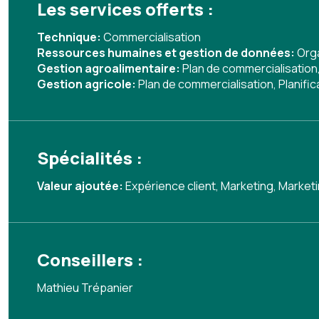
Les services offerts :
Technique:
Commercialisation
Ressources humaines et gestion de données:
Org
Gestion agroalimentaire:
Plan de commercialisation
Gestion agricole:
Plan de commercialisation
,
Planifi
Spécialités :
Valeur ajoutée:
Expérience client
,
Marketing
,
Market
Conseillers :
Mathieu Trépanier