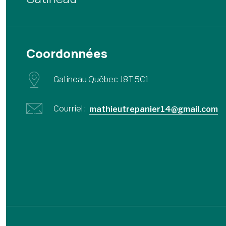
Coordonnées
Gatineau Québec J8T 5C1
Courriel :
mathieutrepanier14@gmail.com