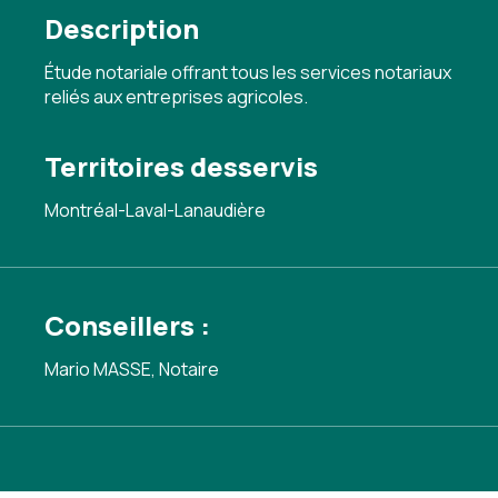
Description
Étude notariale offrant tous les services notariaux
reliés aux entreprises agricoles.
Territoires desservis
Montréal-Laval-Lanaudière
Conseillers :
Mario MASSE, Notaire