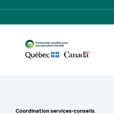
Coordination services-conseils