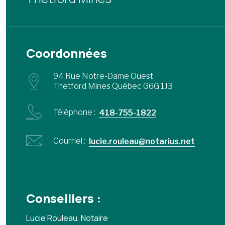
Coordonnées
94 Rue Notre-Dame Ouest
Thetford Mines Québec G6G 1J3
Téléphone :
418-755-1822
Courriel :
lucie.rouleau@notarius.net
Conseillers :
Lucie Rouleau, Notaire