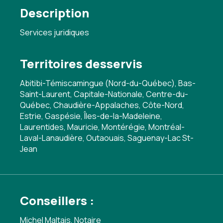
Description
Services juridiques
Territoires desservis
Abitibi-Témiscamingue (Nord-du-Québec), Bas-
Saint-Laurent, Capitale-Nationale, Centre-du-
Québec, Chaudière-Appalaches, Côte-Nord,
Estrie, Gaspésie, Îles-de-la-Madeleine,
Laurentides, Mauricie, Montérégie, Montréal-
Laval-Lanaudière, Outaouais, Saguenay-Lac St-
Jean
Conseillers :
Michel Maltais, Notaire