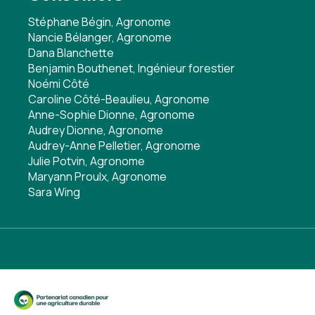
Stéphane Bégin, Agronome
Nancie Bélanger, Agronome
Dana Blanchette
Benjamin Bouthenet, Ingénieur forestier
Noémi Côté
Caroline Côté-Beaulieu, Agronome
Anne-Sophie Dionne, Agronome
Audrey Dionne, Agronome
Audrey-Anne Pelletier, Agronome
Julie Potvin, Agronome
Maryann Proulx, Agronome
Sara Wing