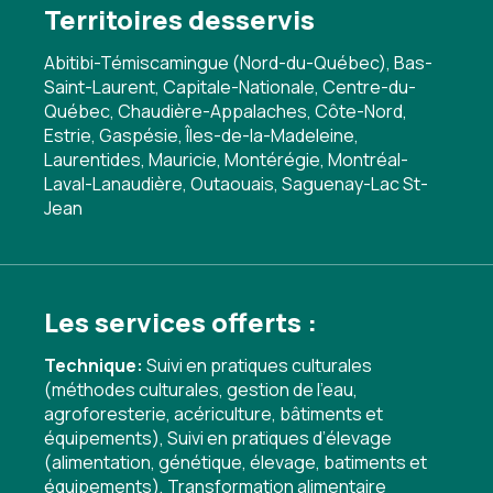
Territoires desservis
Abitibi-Témiscamingue (Nord-du-Québec), Bas-
Saint-Laurent, Capitale-Nationale, Centre-du-
Québec, Chaudière-Appalaches, Côte-Nord,
Estrie, Gaspésie, Îles-de-la-Madeleine,
Laurentides, Mauricie, Montérégie, Montréal-
Laval-Lanaudière, Outaouais, Saguenay-Lac St-
Jean
Les services offerts :
Technique:
Suivi en pratiques culturales
(méthodes culturales, gestion de l'eau,
agroforesterie, acériculture, bâtiments et
équipements)
,
Suivi en pratiques d’élevage
(alimentation, génétique, élevage, batiments et
équipements)
,
Transformation alimentaire