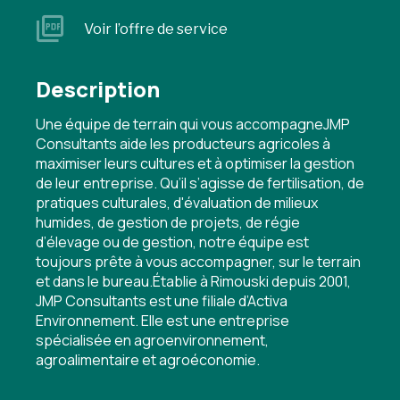
Voir l’offre de service
Description
Une équipe de terrain qui vous accompagneJMP
Consultants aide les producteurs agricoles à
maximiser leurs cultures et à optimiser la gestion
de leur entreprise. Qu’il s’agisse de fertilisation, de
pratiques culturales, d'évaluation de milieux
humides, de gestion de projets, de régie
d’élevage ou de gestion, notre équipe est
toujours prête à vous accompagner, sur le terrain
et dans le bureau.Établie à Rimouski depuis 2001,
JMP Consultants est une filiale d’Activa
Environnement. Elle est une entreprise
spécialisée en agroenvironnement,
agroalimentaire et agroéconomie.