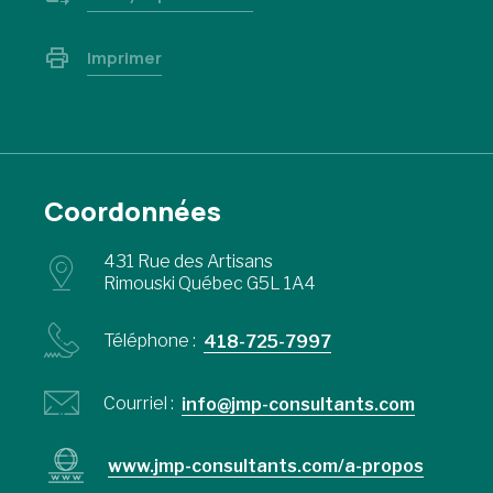
Imprimer
Coordonnées
431 Rue des Artisans
Rimouski Québec G5L 1A4
Téléphone :
418-725-7997
Courriel :
info@jmp-consultants.com
www.jmp-consultants.com/a-propos