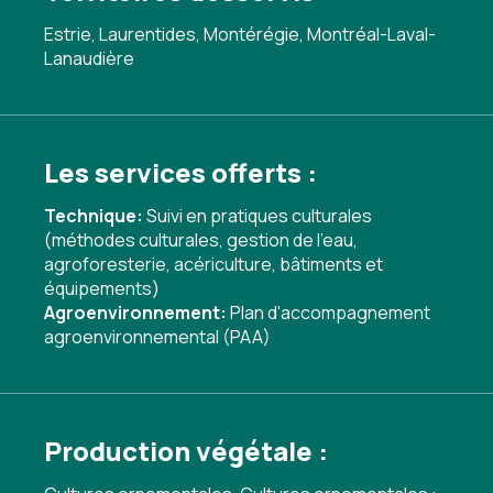
Estrie, Laurentides, Montérégie, Montréal-Laval-
Lanaudière
Les services offerts :
Technique:
Suivi en pratiques culturales
(méthodes culturales, gestion de l'eau,
agroforesterie, acériculture, bâtiments et
équipements)
Agroenvironnement:
Plan d'accompagnement
agroenvironnemental (PAA)
Production végétale :