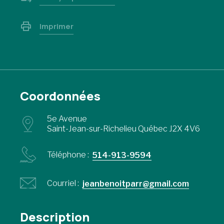
Imprimer
Coordonnées
5e Avenue
Saint-Jean-sur-Richelieu Québec J2X 4V6
Téléphone :
514-913-9594
Courriel :
jeanbenoitparr@gmail.com
Description