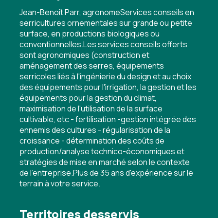
Jean-Benoît Parr, agronomeServices conseils en
serricultures ornementales sur grande ou petite
surface, en productions biologiques ou
conventionnelles.Les services conseils offerts
sont agronomiques (construction et
aménagement des serres, équipements
serricoles liés à l'ingénierie du design et au choix
des équipements pour l'irrigation, la gestion et les
équipements pour la gestion du climat,
maximisation de l'utilisation de la surface
cultivable, etc - fertilisation -gestion intégrée des
ennemis des cultures - régularisation de la
croissance - détermination des coûts de
production/analyse technico-économiques et
stratégies de mise en marché selon le contexte
de l'entreprise.Plus de 35 ans d'expérience sur le
terrain à votre service.
Territoires desservis