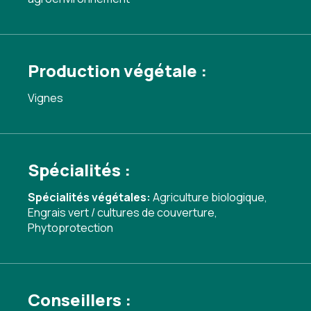
Production végétale :
Vignes
Spécialités :
Spécialités végétales:
Agriculture biologique
,
Engrais vert / cultures de couverture
,
Phytoprotection
Conseillers :