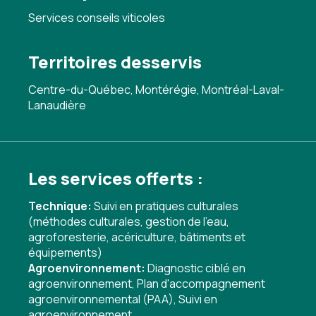
Services conseils viticoles
Territoires desservis
Centre-du-Québec, Montérégie, Montréal-Laval-
Lanaudière
Les services offerts :
Technique:
Suivi en pratiques culturales
(méthodes culturales, gestion de l'eau,
agroforesterie, acériculture, bâtiments et
équipements)
Agroenvironnement:
Diagnostic ciblé en
agroenvironnement
,
Plan d'accompagnement
agroenvironnemental (PAA)
,
Suivi en
agroenvironnement