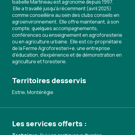
Isabelle Martineau est agronome depuis 1997.
Elle a travaillé jusqu'à récemment (avril 2025)
comme conseillère au sein des clubs conseils en
agroenvironnement. Elle offre maintenant, à son
compte, quelques accompagnements,
conférences ou enseignement en agroforesterie
ou en agriculture urbaine. Elle est co-propriétaire
de la Ferme Agroforesteri+e, une entreprise
d'éducation, d'expérience et de démonstration en
agriculture et foresterie.
Territoires desservis
Estrie, Montérégie
Les services offerts :