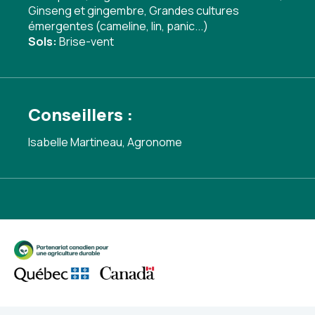
Ginseng et gingembre
,
Grandes cultures
émergentes (cameline, lin, panic...)
Sols:
Brise-vent
Conseillers :
Isabelle Martineau, Agronome