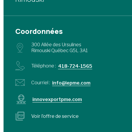
Coordonnées
300 Allée des Ursulines
Rimouski Québec G5L 3A1
Téléphone :
418-724-1565
Courriel :
info@iepme.com
innovexportpme.com
Voir l’offre de service