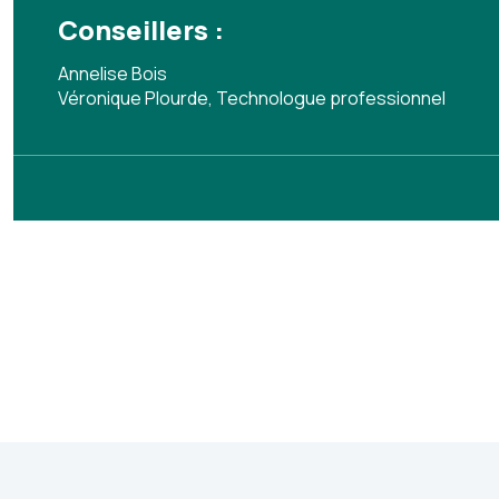
Conseillers :
Annelise Bois
Véronique Plourde, Technologue professionnel