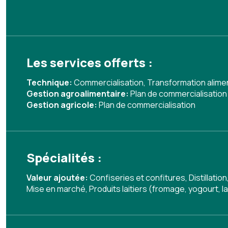
Les services offerts :
Technique:
Commercialisation
,
Transformation alime
Gestion agroalimentaire:
Plan de commercialisation
Gestion agricole:
Plan de commercialisation
Spécialités :
Valeur ajoutée:
Confiseries et confitures
,
Distillation
Mise en marché
,
Produits laitiers (fromage, yogourt, la