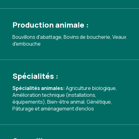
Production animale :
Bouvillons d'abattage, Bovins de boucherie, Veaux
d'embouche
Spécialités :
Spécialités animales:
Agriculture biologique
,
Amélioration technique (installations,
équipements)
,
Bien-être animal
,
Génétique
,
Pâturage et aménagement d'enclos