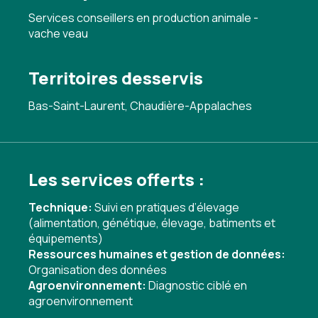
Services conseillers en production animale -
vache veau
Territoires desservis
Bas-Saint-Laurent, Chaudière-Appalaches
Les services offerts :
Technique:
Suivi en pratiques d’élevage
(alimentation, génétique, élevage, batiments et
équipements)
Ressources humaines et gestion de données:
Organisation des données
Agroenvironnement:
Diagnostic ciblé en
agroenvironnement