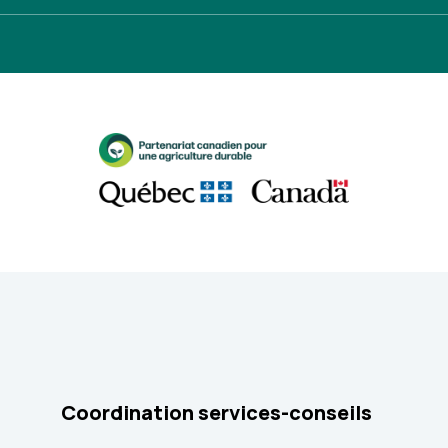
Coordination services-conseils