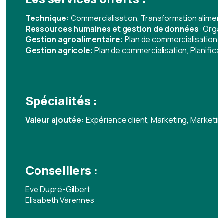
Technique:
Commercialisation
,
Transformation alime
Ressources humaines et gestion de données:
Org
Gestion agroalimentaire:
Plan de commercialisation
Gestion agricole:
Plan de commercialisation
,
Planifi
Spécialités :
Valeur ajoutée:
Expérience client
,
Marketing
,
Market
Conseillers :
Eve Dupré-Gilbert
Elisabeth Varennes