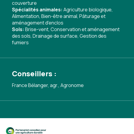
couverture
Spécialités animales:
Agriculture biologique
,
Alimentation
,
Bien-être animal
,
Pâturage et
aménagement d'enclos
Sols:
Brise-vent
,
Conservation et aménagement
des sols
,
Drainage de surface
,
Gestion des
fumiers
Conseillers :
France Bélanger, agr., Agronome