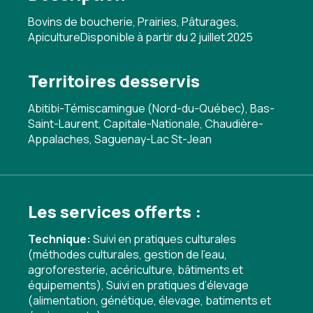
Bovins de boucherie, Prairies, Pâturages,
ApicultureDisponible à partir du 2 juillet 2025
Territoires desservis
Abitibi-Témiscamingue (Nord-du-Québec), Bas-
Saint-Laurent, Capitale-Nationale, Chaudière-
Appalaches, Saguenay-Lac St-Jean
Les services offerts :
Technique:
Suivi en pratiques culturales
(méthodes culturales, gestion de l'eau,
agroforesterie, acériculture, bâtiments et
équipements)
,
Suivi en pratiques d’élevage
(alimentation, génétique, élevage, batiments et