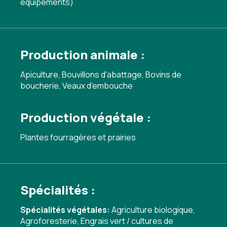
équipements)
Production animale :
Apiculture, Bouvillons d'abattage, Bovins de
boucherie, Veaux d'embouche
Production végétale :
Plantes fourragères et prairies
Spécialités :
Spécialités végétales:
Agriculture biologique
,
Agroforesterie
,
Engrais vert / cultures de