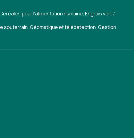
Céréales pour l'alimentation humaine
,
Engrais vert /
e souterrain
,
Géomatique et télédétection
,
Gestion