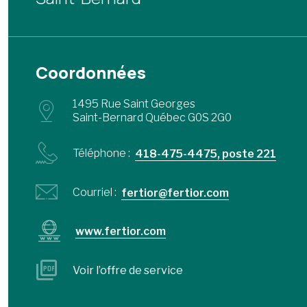
Coordonnées
1495 Rue Saint Georges
Saint-Bernard Québec G0S 2G0
Téléphone :
418-475-4475, poste 221
Courriel :
fertior@fertior.com
www.fertior.com
Voir l’offre de service